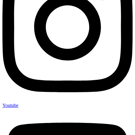
Youtube