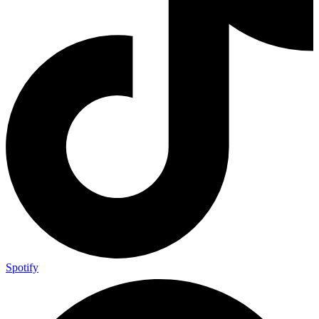
Spotify