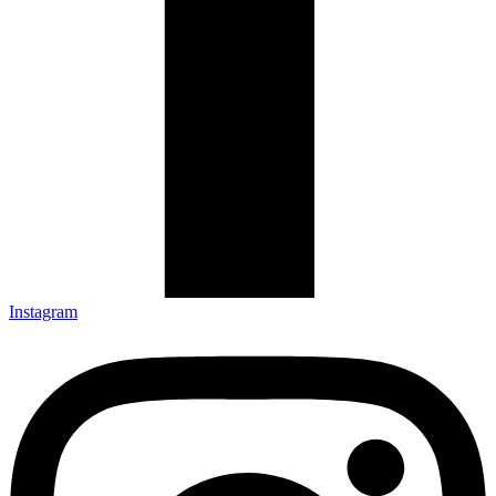
Instagram