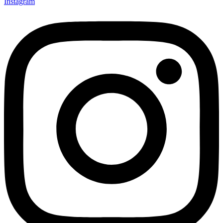
Instagram