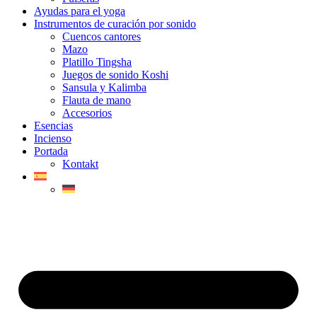
Ayudas para el yoga
Instrumentos de curación por sonido
Cuencos cantores
Mazo
Platillo Tingsha
Juegos de sonido Koshi
Sansula y Kalimba
Flauta de mano
Accesorios
Esencias
Incienso
Portada
Kontakt