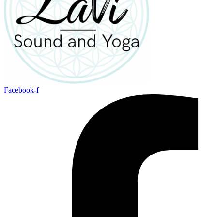
Facebook-f