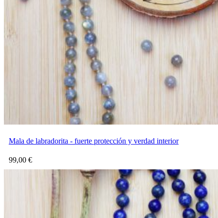
Mala de labradorita - fuerte protección y verdad interior
99,00
€