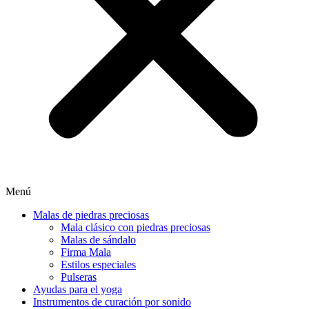
Menú
Malas de piedras preciosas
Mala clásico con piedras preciosas
Malas de sándalo
Firma Mala
Estilos especiales
Pulseras
Ayudas para el yoga
Instrumentos de curación por sonido