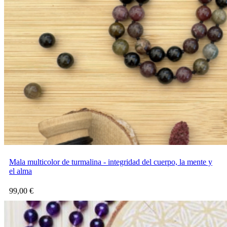
Mala multicolor de turmalina - integridad del cuerpo, la mente y
el alma
99,00
€