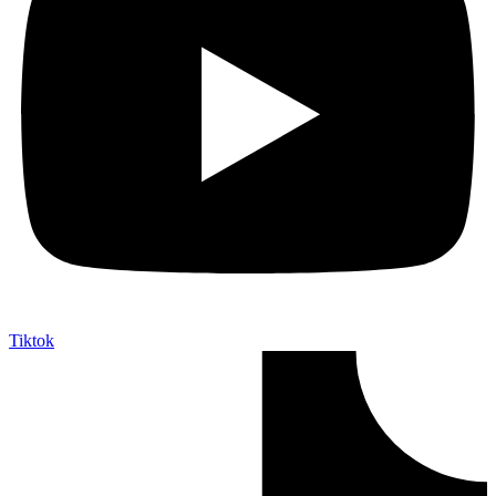
Tiktok