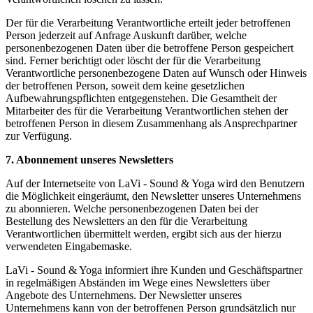
Der für die Verarbeitung Verantwortliche erteilt jeder betroffenen
Person jederzeit auf Anfrage Auskunft darüber, welche
personenbezogenen Daten über die betroffene Person gespeichert
sind. Ferner berichtigt oder löscht der für die Verarbeitung
Verantwortliche personenbezogene Daten auf Wunsch oder Hinweis
der betroffenen Person, soweit dem keine gesetzlichen
Aufbewahrungspflichten entgegenstehen. Die Gesamtheit der
Mitarbeiter des für die Verarbeitung Verantwortlichen stehen der
betroffenen Person in diesem Zusammenhang als Ansprechpartner
zur Verfügung.
7. Abonnement unseres Newsletters
Auf der Internetseite von LaVi - Sound & Yoga wird den Benutzern
die Möglichkeit eingeräumt, den Newsletter unseres Unternehmens
zu abonnieren. Welche personenbezogenen Daten bei der
Bestellung des Newsletters an den für die Verarbeitung
Verantwortlichen übermittelt werden, ergibt sich aus der hierzu
verwendeten Eingabemaske.
LaVi - Sound & Yoga informiert ihre Kunden und Geschäftspartner
in regelmäßigen Abständen im Wege eines Newsletters über
Angebote des Unternehmens. Der Newsletter unseres
Unternehmens kann von der betroffenen Person grundsätzlich nur