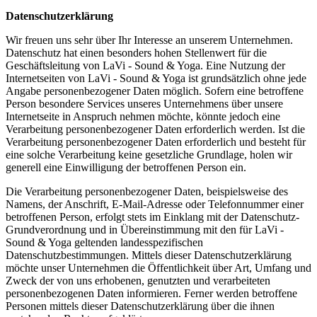
Datenschutzerklärung
Wir freuen uns sehr über Ihr Interesse an unserem Unternehmen.
Datenschutz hat einen besonders hohen Stellenwert für die
Geschäftsleitung von LaVi - Sound & Yoga. Eine Nutzung der
Internetseiten von LaVi - Sound & Yoga ist grundsätzlich ohne jede
Angabe personenbezogener Daten möglich. Sofern eine betroffene
Person besondere Services unseres Unternehmens über unsere
Internetseite in Anspruch nehmen möchte, könnte jedoch eine
Verarbeitung personenbezogener Daten erforderlich werden. Ist die
Verarbeitung personenbezogener Daten erforderlich und besteht für
eine solche Verarbeitung keine gesetzliche Grundlage, holen wir
generell eine Einwilligung der betroffenen Person ein.
Die Verarbeitung personenbezogener Daten, beispielsweise des
Namens, der Anschrift, E-Mail-Adresse oder Telefonnummer einer
betroffenen Person, erfolgt stets im Einklang mit der Datenschutz-
Grundverordnung und in Übereinstimmung mit den für LaVi -
Sound & Yoga geltenden landesspezifischen
Datenschutzbestimmungen. Mittels dieser Datenschutzerklärung
möchte unser Unternehmen die Öffentlichkeit über Art, Umfang und
Zweck der von uns erhobenen, genutzten und verarbeiteten
personenbezogenen Daten informieren. Ferner werden betroffene
Personen mittels dieser Datenschutzerklärung über die ihnen