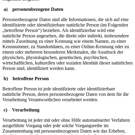
a) personenbezogene Daten
Personenbezogene Daten sind alle Informationen, die sich auf eine
identifizierte oder identifizierbare natürliche Person (im Folgenden
„betroffene Person“) beziehen. Als identifizierbar wird eine
natürliche Person angesehen, die direkt oder indirekt, insbesondere
mittels Zuordnung zu einer Kennung wie einem Namen, zu einer
Kennnummer, zu Standortdaten, zu einer Online-Kennung oder zu
einem oder mehreren besonderen Merkmalen, die Ausdruck der
physischen, physiologischen, genetischen, psychischen,
wirtschaftlichen, kulturellen oder sozialen Identität dieser natürlichen
Person sind, identifiziert werden kann.
b) betroffene Person
Betroffene Person ist jede identifizierte oder identifizierbare
natürliche Person, deren personenbezogene Daten von dem für die
Verarbeitung Verantwortlichen verarbeitet werden.
c) Verarbeitung
Verarbeitung ist jeder mit oder ohne Hilfe automatisierter Verfahren
ausgeführte Vorgang oder jede solche Vorgangsreihe im
Zusammenhang mit personenbezogenen Daten wie das Erheben,