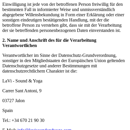
Einwilligung ist jede von der betroffenen Person freiwillig für den
bestimmten Fall in informierter Weise und unmissverständlich
abgegebene Willensbekundung in Form einer Erklärung oder einer
sonstigen eindeutigen bestätigenden Handlung, mit der die
betroffene Person zu verstehen gibt, dass sie mit der Verarbeitung
der sie betreffenden personenbezogenen Daten einverstanden ist.
2. Name und Anschrift des für die Verarbeitung
Verantwortlichen
Verantwortlicher im Sinne der Datenschutz-Grundverordnung,
sonstiger in den Mitgliedstaaten der Europäischen Union geltenden
Datenschutzgesetze und anderer Bestimmungen mit
datenschutzrechtlichem Charakter ist die:
LaVi - Sound & Yoga
Carrer Sant Antoni, 9
03727 Jalon
Spain
Tel.: +34 670 21 90 30