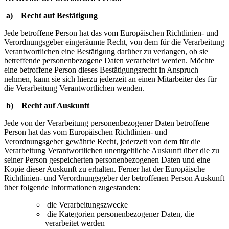
a) Recht auf Bestätigung
Jede betroffene Person hat das vom Europäischen Richtlinien- und
Verordnungsgeber eingeräumte Recht, von dem für die Verarbeitung
Verantwortlichen eine Bestätigung darüber zu verlangen, ob sie
betreffende personenbezogene Daten verarbeitet werden. Möchte
eine betroffene Person dieses Bestätigungsrecht in Anspruch
nehmen, kann sie sich hierzu jederzeit an einen Mitarbeiter des für
die Verarbeitung Verantwortlichen wenden.
b) Recht auf Auskunft
Jede von der Verarbeitung personenbezogener Daten betroffene
Person hat das vom Europäischen Richtlinien- und
Verordnungsgeber gewährte Recht, jederzeit von dem für die
Verarbeitung Verantwortlichen unentgeltliche Auskunft über die zu
seiner Person gespeicherten personenbezogenen Daten und eine
Kopie dieser Auskunft zu erhalten. Ferner hat der Europäische
Richtlinien- und Verordnungsgeber der betroffenen Person Auskunft
über folgende Informationen zugestanden:
die Verarbeitungszwecke
die Kategorien personenbezogener Daten, die
verarbeitet werden