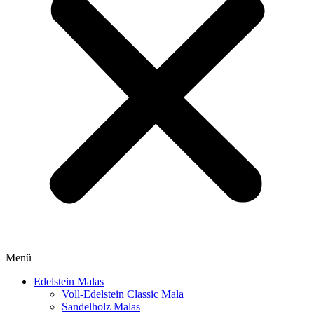
Menü
Edelstein Malas
Voll-Edelstein Classic Mala
Sandelholz Malas