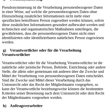
Pseudonymisierung ist die Verarbeitung personenbezogener Daten
in einer Weise, auf welche die personenbezogenen Daten ohne
Hinzuziehung zusätzlicher Informationen nicht mehr einer
spezifischen betroffenen Person zugeordnet werden können, sofern
diese zusätzlichen Informationen gesondert aufbewahrt werden und
technischen und organisatorischen Maßnahmen unterliegen, die
gewährleisten, dass die personenbezogenen Daten nicht einer
identifizierten oder identifizierbaren natürlichen Person zugewiesen
werden.
g) Verantwortlicher oder für die Verarbeitung
Verantwortlicher
Verantwortlicher oder für die Verarbeitung Verantwortlicher ist die
natürliche oder juristische Person, Behörde, Einrichtung oder andere
Stelle, die allein oder gemeinsam mit anderen über die Zwecke und
Mittel der Verarbeitung von personenbezogenen Daten entscheidet.
Sind die Zwecke und Mittel dieser Verarbeitung durch das
Unionsrecht oder das Recht der Mitgliedstaaten vorgegeben, so
kann der Verantwortliche beziehungsweise können die bestimmten
Kriterien seiner Benennung nach dem Unionsrecht oder dem Recht
der Mitgliedstaaten vorgesehen werden.
h) Auftragsverarbeiter