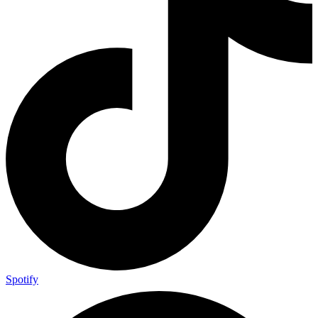
Spotify