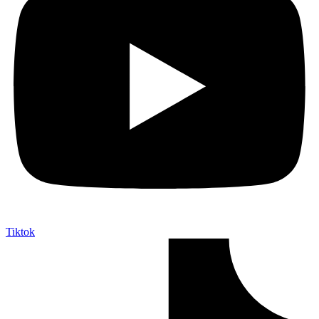
Tiktok