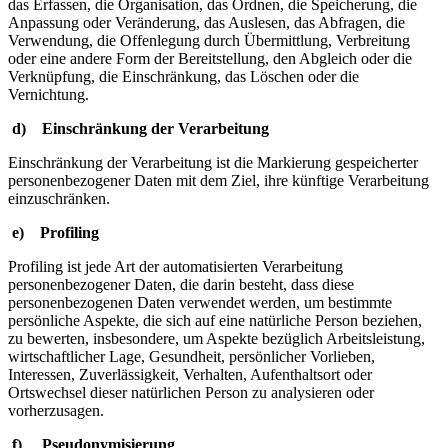
das Erfassen, die Organisation, das Ordnen, die Speicherung, die
Anpassung oder Veränderung, das Auslesen, das Abfragen, die
Verwendung, die Offenlegung durch Übermittlung, Verbreitung
oder eine andere Form der Bereitstellung, den Abgleich oder die
Verknüpfung, die Einschränkung, das Löschen oder die
Vernichtung.
d) Einschränkung der Verarbeitung
Einschränkung der Verarbeitung ist die Markierung gespeicherter
personenbezogener Daten mit dem Ziel, ihre künftige Verarbeitung
einzuschränken.
e) Profiling
Profiling ist jede Art der automatisierten Verarbeitung
personenbezogener Daten, die darin besteht, dass diese
personenbezogenen Daten verwendet werden, um bestimmte
persönliche Aspekte, die sich auf eine natürliche Person beziehen,
zu bewerten, insbesondere, um Aspekte bezüglich Arbeitsleistung,
wirtschaftlicher Lage, Gesundheit, persönlicher Vorlieben,
Interessen, Zuverlässigkeit, Verhalten, Aufenthaltsort oder
Ortswechsel dieser natürlichen Person zu analysieren oder
vorherzusagen.
f) Pseudonymisierung