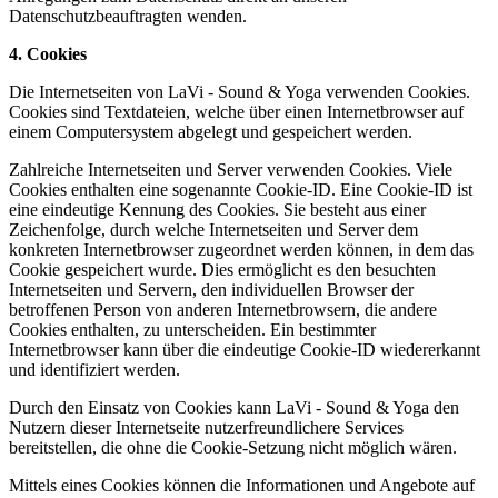
Datenschutzbeauftragten wenden.
4. Cookies
Die Internetseiten von LaVi - Sound & Yoga verwenden Cookies.
Cookies sind Textdateien, welche über einen Internetbrowser auf
einem Computersystem abgelegt und gespeichert werden.
Zahlreiche Internetseiten und Server verwenden Cookies. Viele
Cookies enthalten eine sogenannte Cookie-ID. Eine Cookie-ID ist
eine eindeutige Kennung des Cookies. Sie besteht aus einer
Zeichenfolge, durch welche Internetseiten und Server dem
konkreten Internetbrowser zugeordnet werden können, in dem das
Cookie gespeichert wurde. Dies ermöglicht es den besuchten
Internetseiten und Servern, den individuellen Browser der
betroffenen Person von anderen Internetbrowsern, die andere
Cookies enthalten, zu unterscheiden. Ein bestimmter
Internetbrowser kann über die eindeutige Cookie-ID wiedererkannt
und identifiziert werden.
Durch den Einsatz von Cookies kann LaVi - Sound & Yoga den
Nutzern dieser Internetseite nutzerfreundlichere Services
bereitstellen, die ohne die Cookie-Setzung nicht möglich wären.
Mittels eines Cookies können die Informationen und Angebote auf