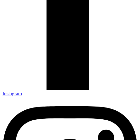
Instagram