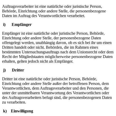
Auftragsverarbeiter ist eine natürliche oder juristische Person,
Behörde, Einrichtung oder andere Stelle, die personenbezogene
Daten im Auftrag des Verantwortlichen verarbeitet.
i) Empfänger
Empfänger ist eine natürliche oder juristische Person, Behörde,
Einrichtung oder andere Stelle, der personenbezogene Daten
offengelegt werden, unabhängig davon, ob es sich bei ihr um einen
Dritten handelt oder nicht. Behörden, die im Rahmen eines
bestimmten Untersuchungsauftrags nach dem Unionsrecht oder dem
Recht der Mitgliedstaaten möglicherweise personenbezogene Daten
erhalten, gelten jedoch nicht als Empfänger.
j) Dritter
Dritter ist eine natürliche oder juristische Person, Behörde,
Einrichtung oder andere Stelle außer der betroffenen Person, dem
Verantwortlichen, dem Auftragsverarbeiter und den Personen, die
unter der unmittelbaren Verantwortung des Verantwortlichen oder
des Auftragsverarbeiters befugt sind, die personenbezogenen Daten
zu verarbeiten.
k) Einwilligung