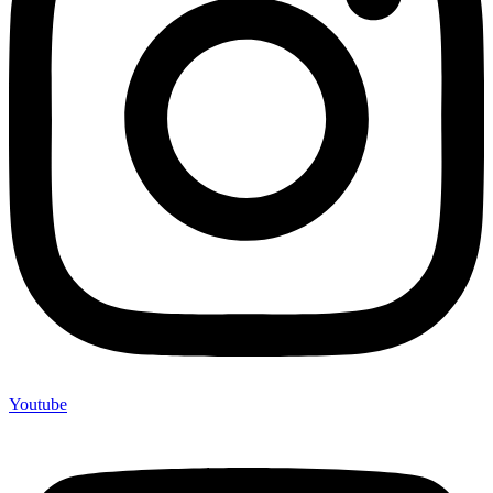
Youtube