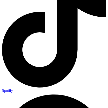
Spotify