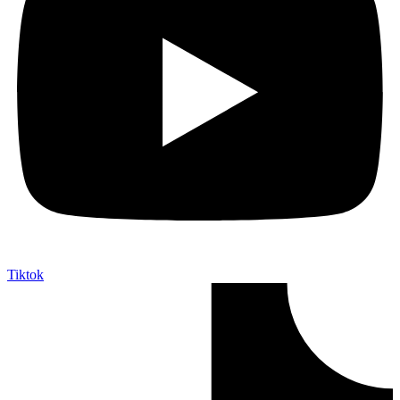
Tiktok