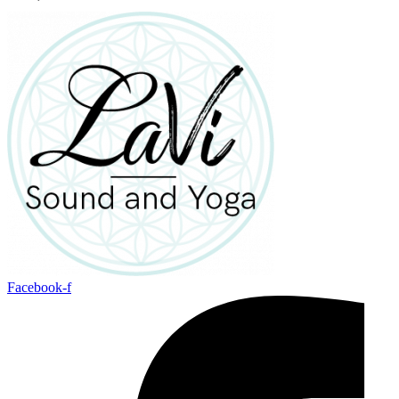
Facebook-f