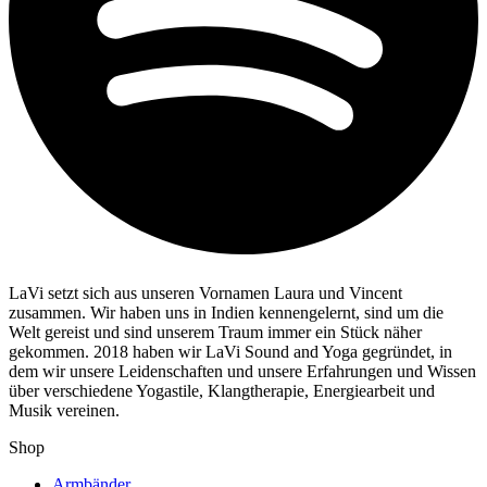
LaVi setzt sich aus unseren Vornamen Laura und Vincent
zusammen. Wir haben uns in Indien kennengelernt, sind um die
Welt gereist und sind unserem Traum immer ein Stück näher
gekommen. 2018 haben wir LaVi Sound and Yoga gegründet, in
dem wir unsere Leidenschaften und unsere Erfahrungen und Wissen
über verschiedene Yogastile, Klangtherapie, Energiearbeit und
Musik vereinen.
Shop
Armbänder