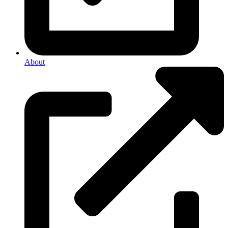
About