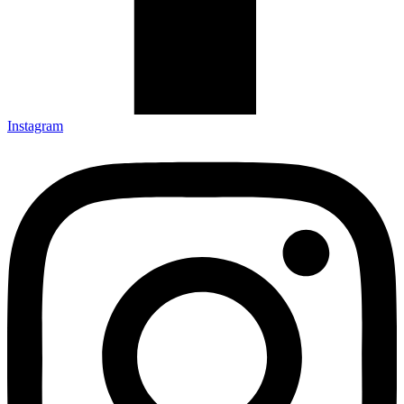
Instagram