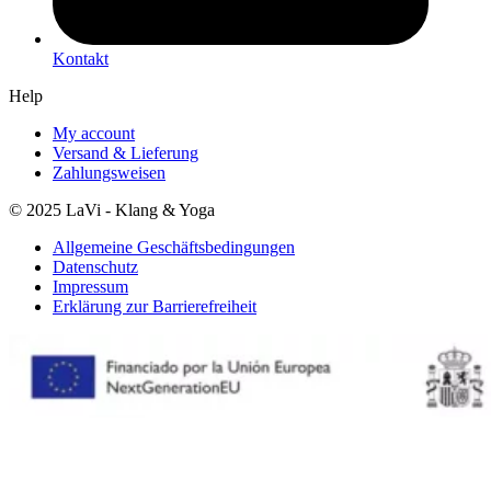
Kontakt
Help
My account
Versand & Lieferung
Zahlungsweisen
© 2025 LaVi - Klang & Yoga
Allgemeine Geschäftsbedingungen
Datenschutz
Impressum
Erklärung zur Barrierefreiheit