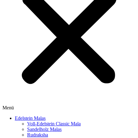
Menü
Edelstein Malas
Voll-Edelstein Classic Mala
Sandelholz Malas
Rudraksha