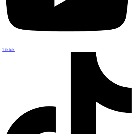
Tiktok