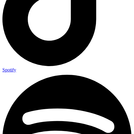
Spotify