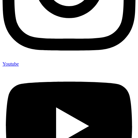
Youtube