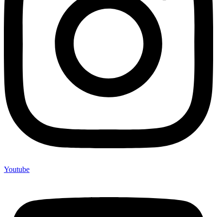
Youtube