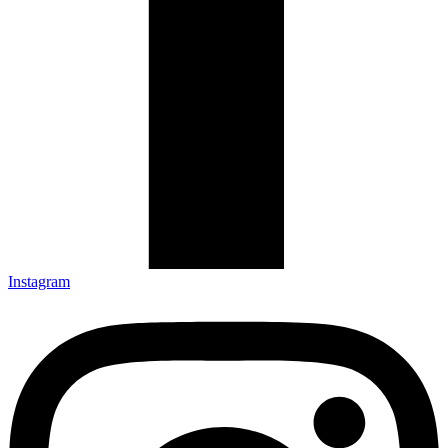
Instagram