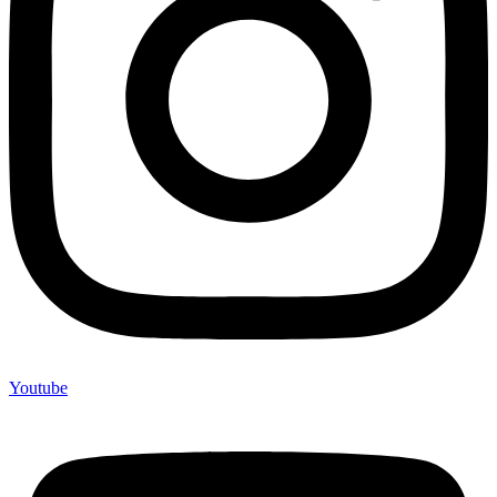
Youtube