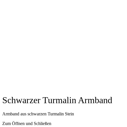
Schwarzer Turmalin Armband
Armband aus schwarzen Turmalin Stein
Zum Öffnen und Schließen