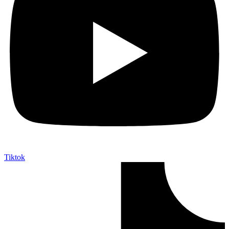
Tiktok