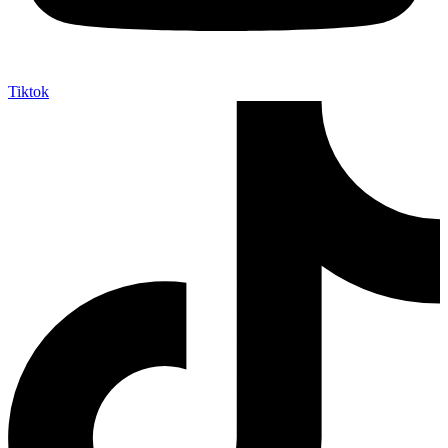
Tiktok