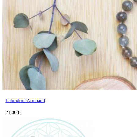
Labradorit Armband
21,00
€