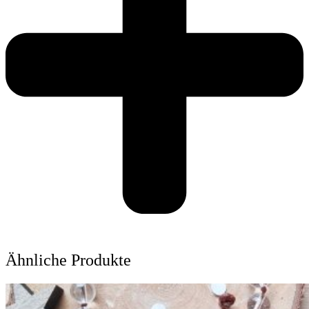
Ähnliche Produkte