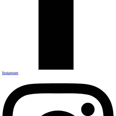
Instagram