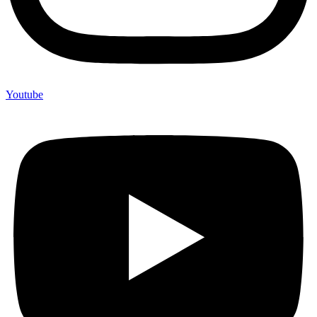
Youtube