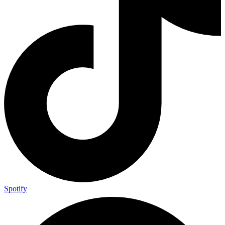
Spotify