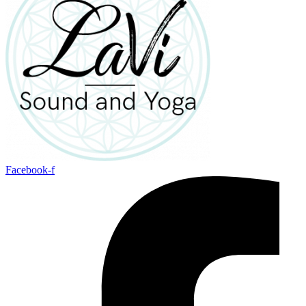
Facebook-f