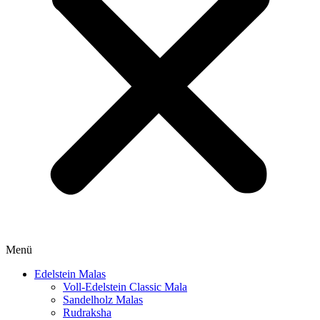
Menü
Edelstein Malas
Voll-Edelstein Classic Mala
Sandelholz Malas
Rudraksha