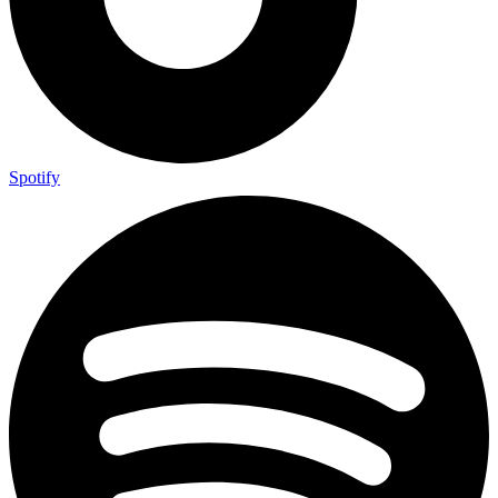
Spotify