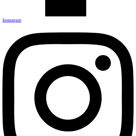
Instagram