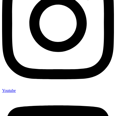
Youtube