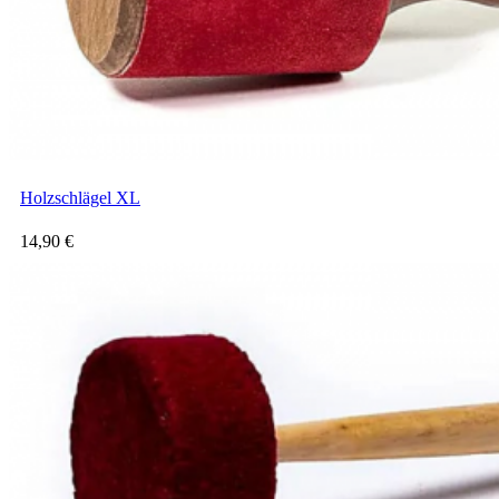
Holzschlägel XL
14,90
€