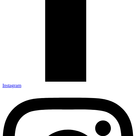
Instagram