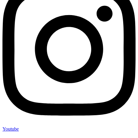
Youtube