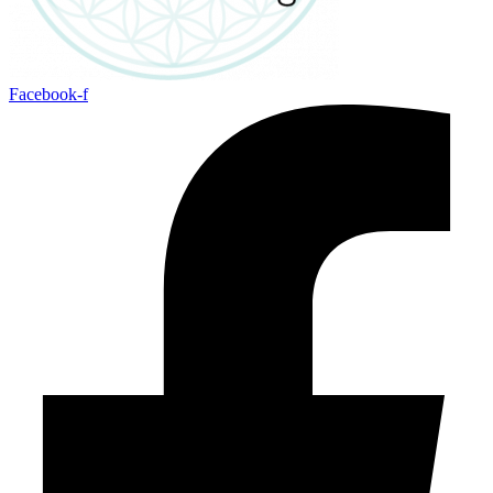
Facebook-f