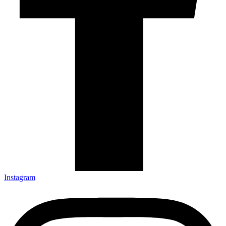
Instagram