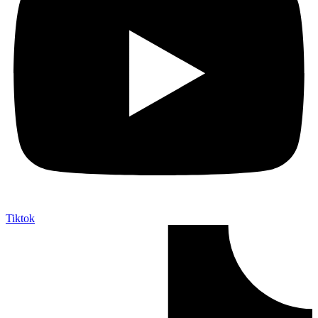
Tiktok