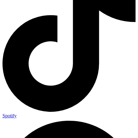
Spotify