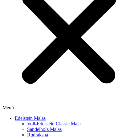
Menü
Edelstein Malas
Voll-Edelstein Classic Mala
Sandelholz Malas
Rudraksha