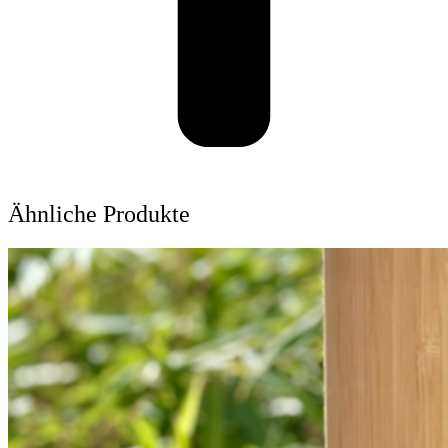
Ähnliche Produkte