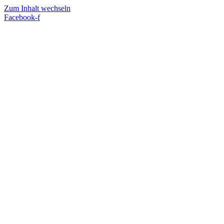
Zum Inhalt wechseln
Facebook-f