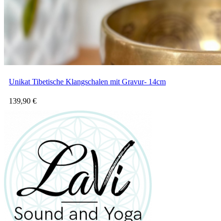
Unikat Tibetische Klangschalen mit Gravur- 14cm
139,90
€