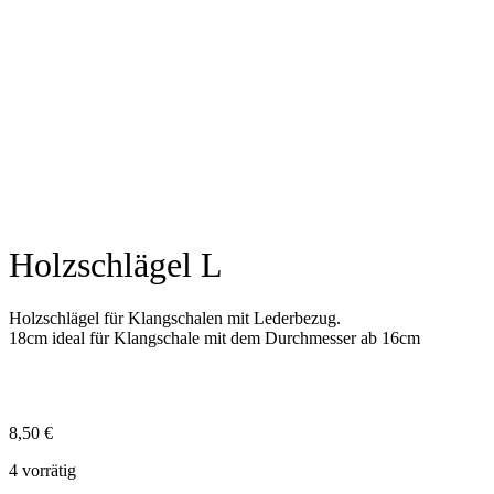
Holzschlägel L
Holzschlägel für Klangschalen mit Lederbezug.
18cm ideal für Klangschale mit dem Durchmesser ab 16cm
8,50
€
4 vorrätig