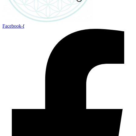
Facebook-f