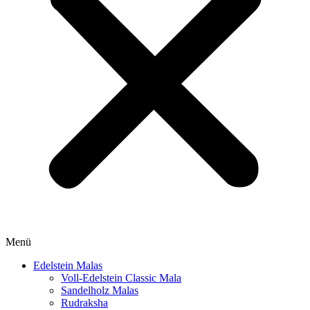
Menü
Edelstein Malas
Voll-Edelstein Classic Mala
Sandelholz Malas
Rudraksha