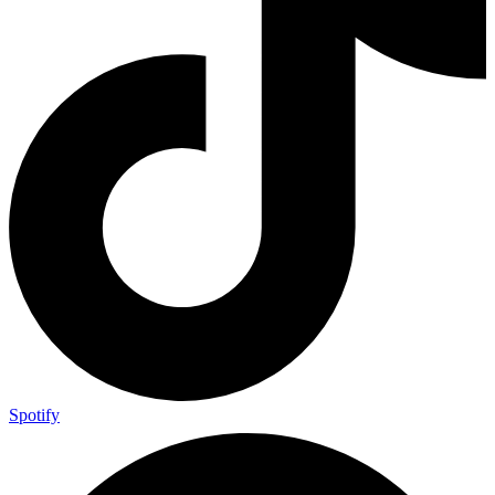
Spotify