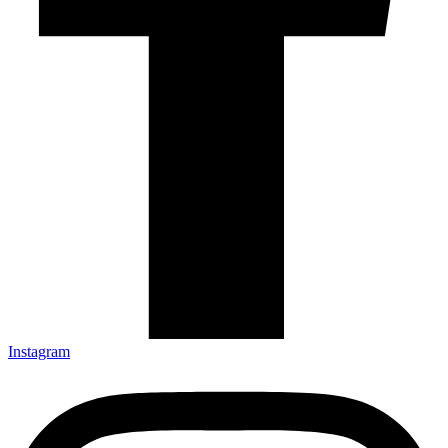
Instagram