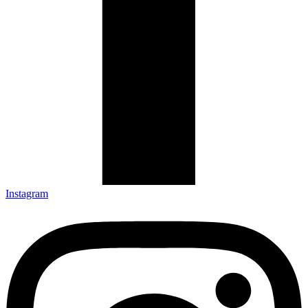
Instagram