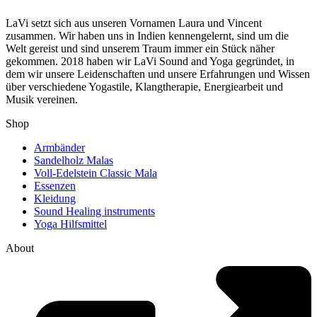
LaVi setzt sich aus unseren Vornamen Laura und Vincent
zusammen. Wir haben uns in Indien kennengelernt, sind um die
Welt gereist und sind unserem Traum immer ein Stück näher
gekommen. 2018 haben wir LaVi Sound and Yoga gegründet, in
dem wir unsere Leidenschaften und unsere Erfahrungen und Wissen
über verschiedene Yogastile, Klangtherapie, Energiearbeit und
Musik vereinen.
Shop
Armbänder
Sandelholz Malas
Voll-Edelstein Classic Mala
Essenzen
Kleidung
Sound Healing instruments
Yoga Hilfsmittel
About