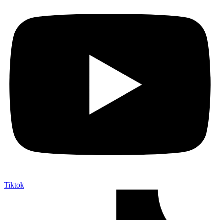
Tiktok