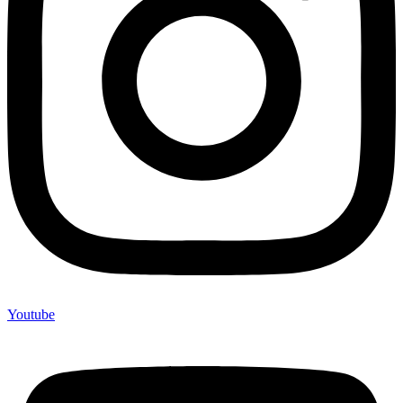
Youtube