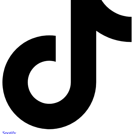
Spotify