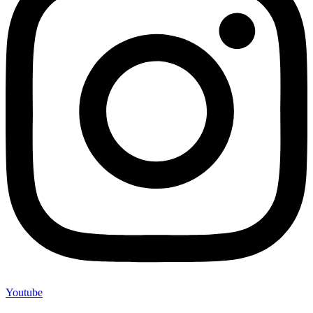
Youtube