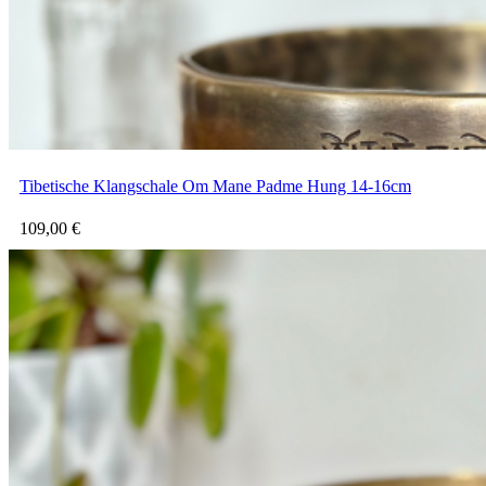
Tibetische Klangschale Om Mane Padme Hung 14-16cm
109,00
€