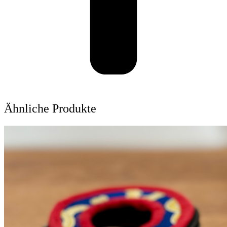
Ähnliche Produkte