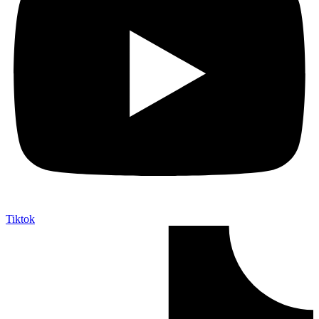
Tiktok